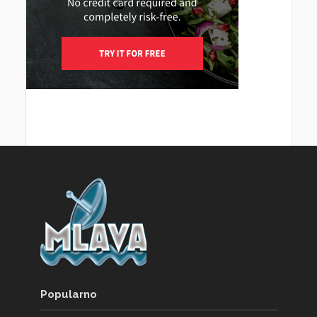
Popularno