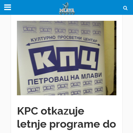
KPC otkazuje
letnje programe do