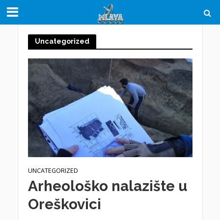
Uncategorized
UNCATEGORIZED
Arheološko nalazište u
Oreškovici