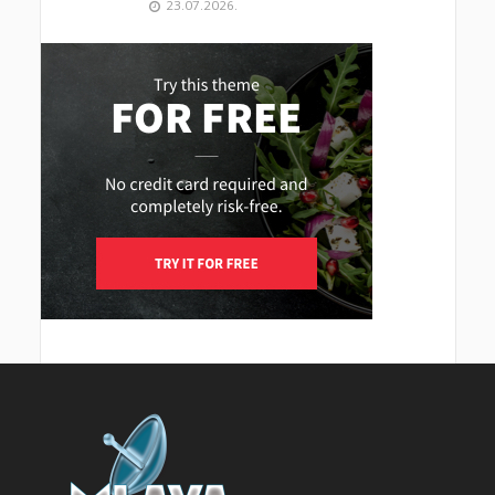
23.07.2026.