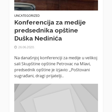
UNCATEGORIZED
Konferencija za medije
predsednika opštine
Duška Nedinića
26.06.2020.
Na današnjoj konferenciji za medije u velikoj
sali Skupštine opštine Petrovac na Mlavi,
predsednik opštine je izjavio: „Poštovani
sugrađani, dragi prijatelji...