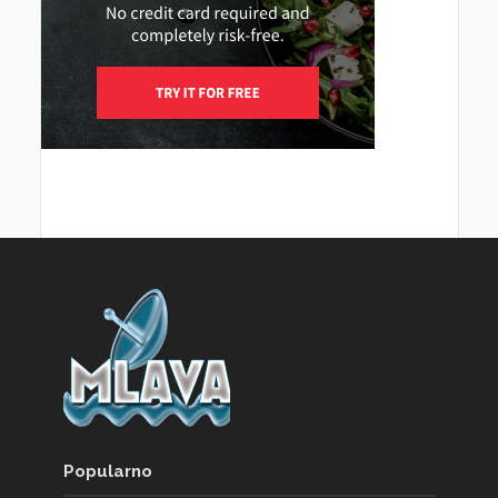
Popularno