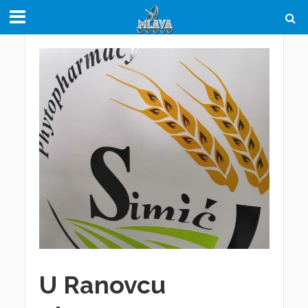
U Ranovcu