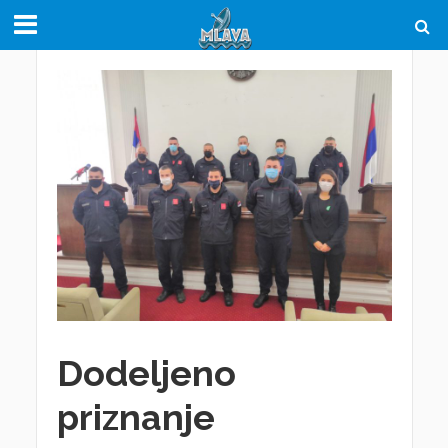
Dodeljeno
priznanje