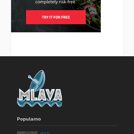
Popularno
VESTI