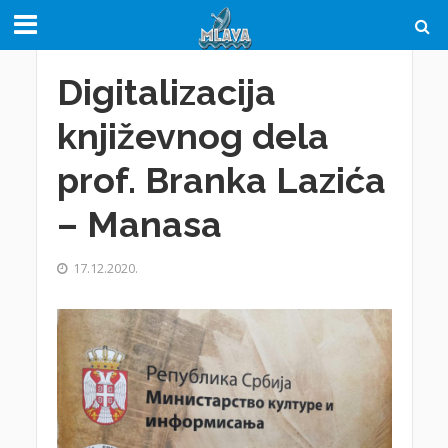
Digitalizacija
književnog dela
prof. Branka Lazića
– Manasa
17.12.2020.