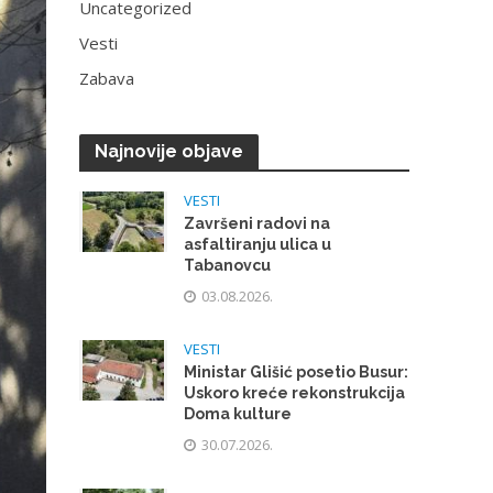
Uncategorized
Vesti
Zabava
Najnovije objave
VESTI
Završeni radovi na
asfaltiranju ulica u
Tabanovcu
03.08.2026.
VESTI
Ministar Glišić posetio Busur:
Uskoro kreće rekonstrukcija
Doma kulture
30.07.2026.