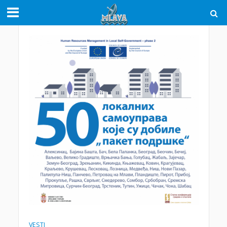
VESTI