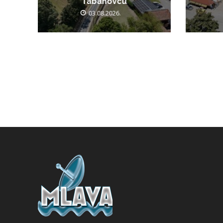
Tabanovcu
03.08.2026.