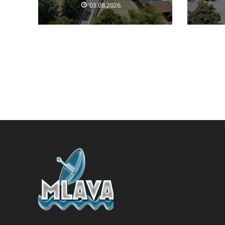
03.08.2026.