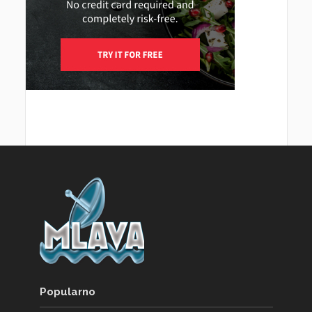
Popularno