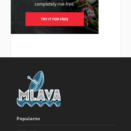
Popularno