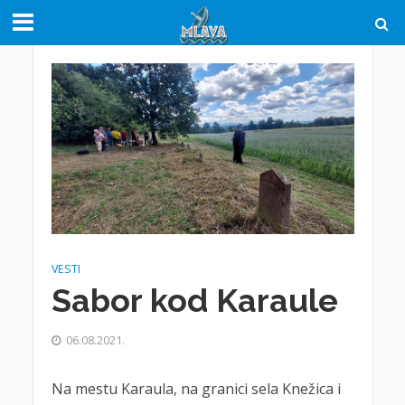
VESTI
Sabor kod Karaule
06.08.2021.
Na mestu Karaula, na granici sela Knežica i