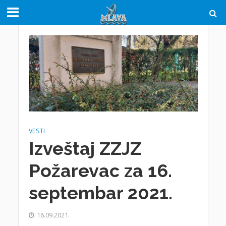
VESTI
Izveštaj ZZJZ
Požarevac za 16.
septembar 2021.
16.09.2021.