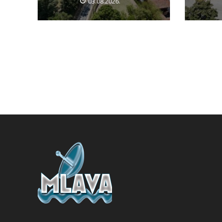
03.08.2026.