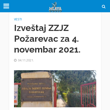
VESTI
Izveštaj ZZJZ
Požarevac za 4.
novembar 2021.
04.11.2021.