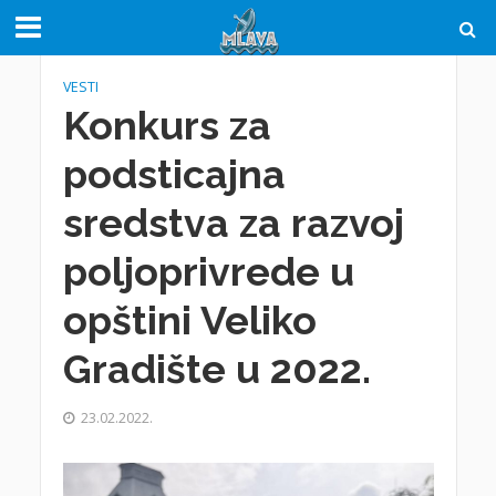
VESTI
Konkurs za
podsticajna
sredstva za razvoj
poljoprivrede u
opštini Veliko
Gradište u 2022.
23.02.2022.