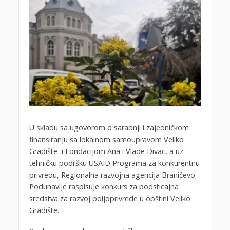
U skladu sa ugovorom o saradnji i zajedničkom
finansiranju sa lokalnom samoupravom Veliko
Gradište i Fondacijom Ana i Vlade Divac, a uz
tehničku podršku USAID Programa za konkurentnu
privredu, Regionalna razvojna agencija Braničevo-
Podunavlje raspisuje konkurs za podsticajna
sredstva za razvoj poljoprivrede u opštini Veliko
Gradište.