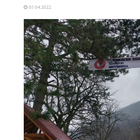
01.04.2022.