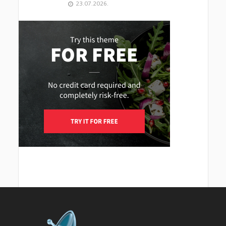
23.07.2026.