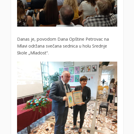
Danas je, povodom Dana Opštine Petrovac na
Mlavi održana svečana sednica u holu Srednje
škole „Mladost“.