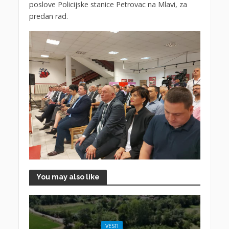
poslove Policijske stanice Petrovac na Mlavi, za
predan rad.
You may also like
VESTI