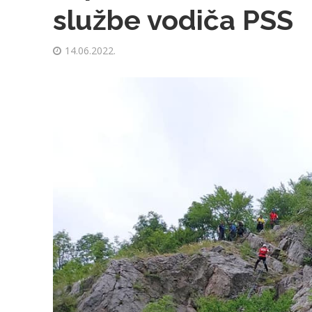
službe vodiča PSS
14.06.2022.