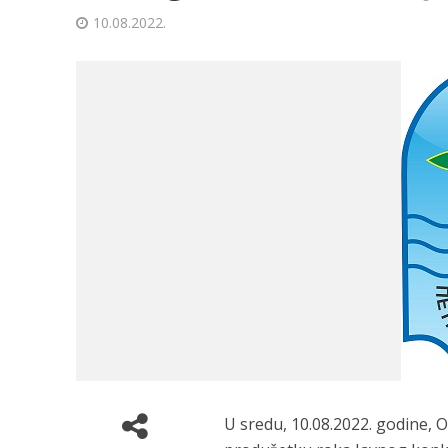
10.08.2022.
U sredu, 10.08.2022. godine, 