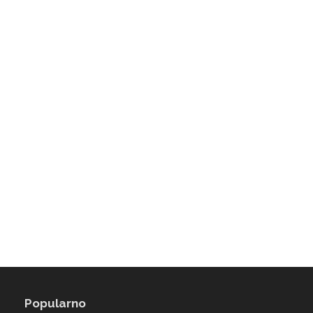
Popularno