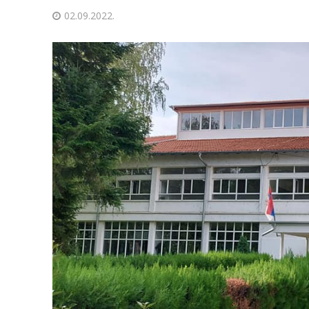
02.09.2022.