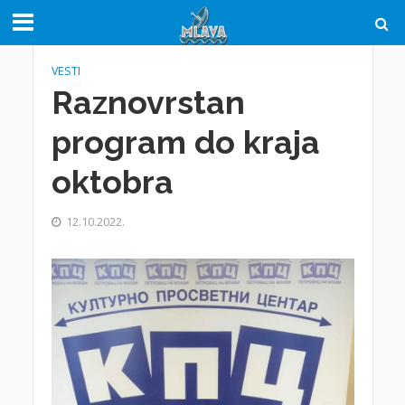
VESTI
Raznovrstan
program do kraja
oktobra
12.10.2022.