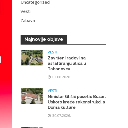
Uncategorized
Vesti
Zabava
Najnovije objave
VESTI
Završeni radovi na
asfaltiranju ulica u
Tabanovcu
03.08.2026.
VESTI
Ministar Glišić posetio Busur:
Uskoro kreće rekonstrukcija
Doma kulture
30.07.2026.