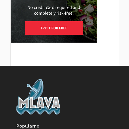
Popularno