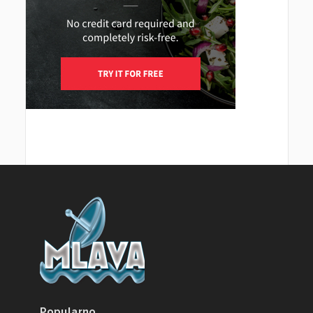
Popularno