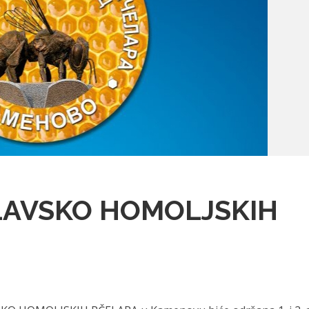
MLAVSKO HOMOLJSKIH