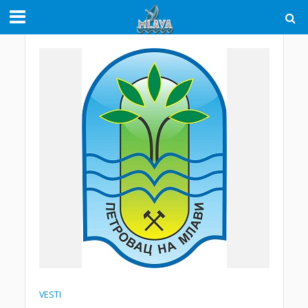
VESTI