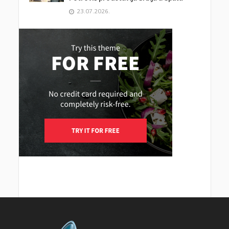
23.07.2026.