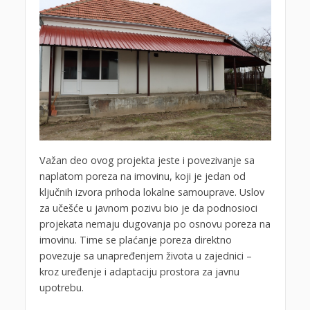
Važan deo ovog projekta jeste i povezivanje sa
naplatom poreza na imovinu, koji je jedan od
ključnih izvora prihoda lokalne samouprave. Uslov
za učešće u javnom pozivu bio je da podnosioci
projekata nemaju dugovanja po osnovu poreza na
imovinu. Time se plaćanje poreza direktno
povezuje sa unapređenjem života u zajednici –
kroz uređenje i adaptaciju prostora za javnu
upotrebu.