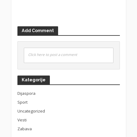
Add Comment
Click here to post a comment
Kategorije
Dijaspora
Sport
Uncategorized
Vesti
Zabava