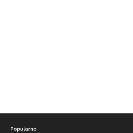
Popularno