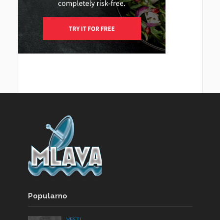
Popularno
VESTI