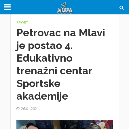
SPORT
Petrovac na Mlavi
je postao 4.
Edukativno
trenažni centar
Sportske
akademije
26.01.2021.