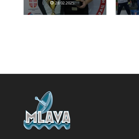
28.02.2025.