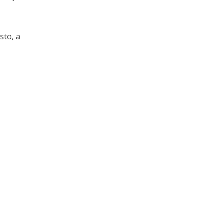
sto, a