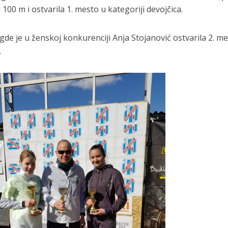
 100 m i ostvarila 1. mesto u kategoriji devojčica.
 gde je u ženskoj konkurenciji Anja Stojanović ostvarila 2. me
.