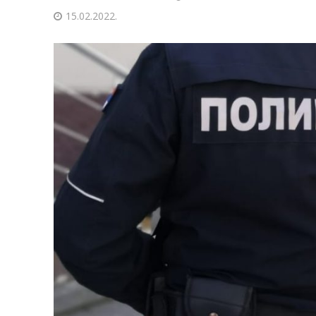
15.02.2022.