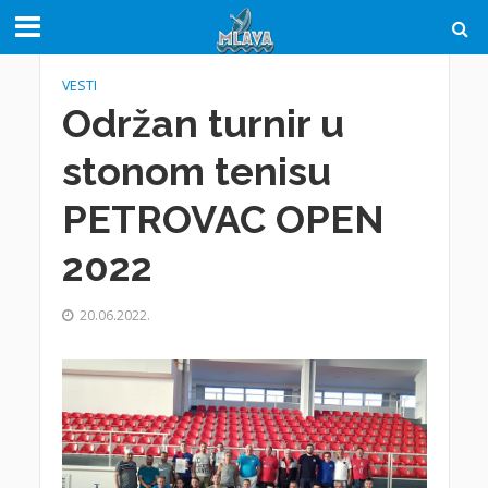
VESTI
Održan turnir u
stonom tenisu
PETROVAC OPEN
2022
20.06.2022.