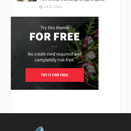
23.07.2026.