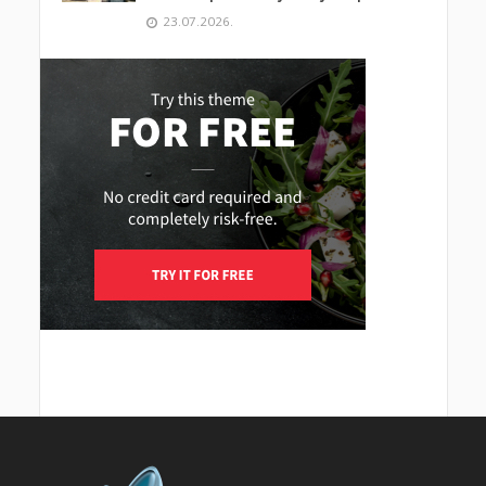
23.07.2026.