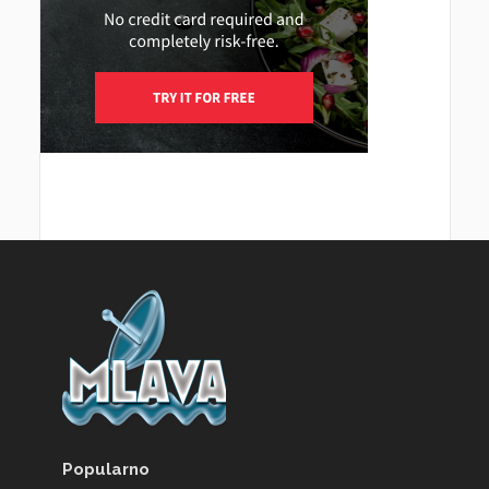
Popularno