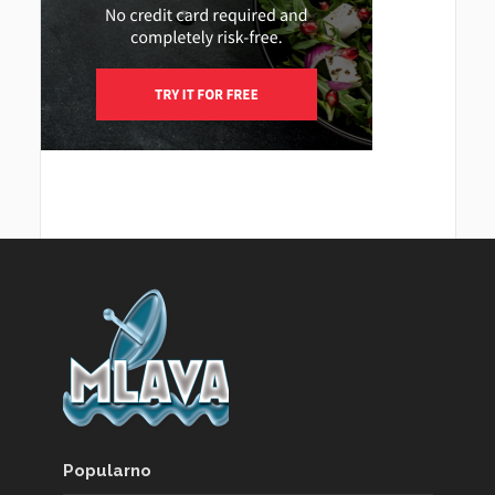
Popularno