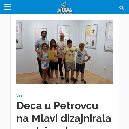
VESTI
Deca u Petrovcu
na Mlavi dizajnirala