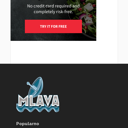
Popularno