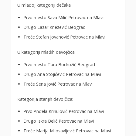
U mlađoj kategoriji dečaka:
Prvo mesto Sava Milić Petrovac na Mlavi
Drugo Lazar Knezević Beograd
Treće Stefan Jovanović Petrovac na Mlavi
U kategoriji mlađih devojčica:
Prvo mesto Tara Bodrožić Beograd
Drugo Ana Stojićević Petrovac na Mlavi
Treće Sena Jović Petrovac na Mlavi
Kategorija starijih devojčica:
Prvo Anđela Krinulović Petrovac na Mlavi
Drugo Iskra Belić Petrovac na Mlavi
Treće Marija Milosavljević Petrovac na Mlavi