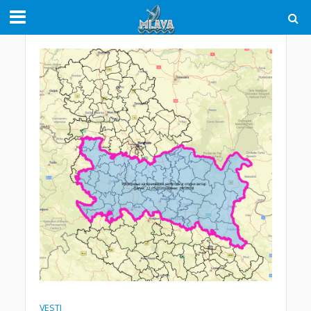
VESTI