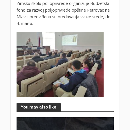
Zimsku školu poljoprivrede organizuje Budžetski
fond za razvoj poljoprivrede opštine Petrovac na
Mlavi i predviđena su predavanja svake srede, do
4. marta.
You may also like