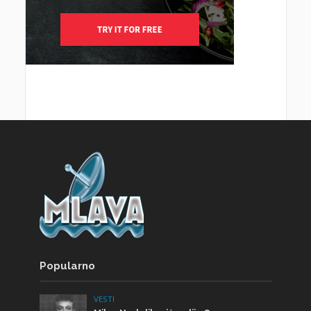
Popularno
VESTI