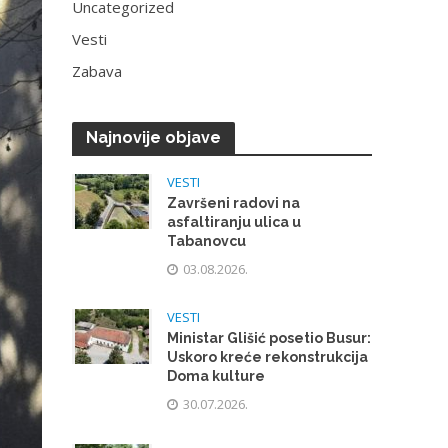
Uncategorized
Vesti
Zabava
Najnovije objave
VESTI
Završeni radovi na
asfaltiranju ulica u
Tabanovcu
03.08.2026.
VESTI
Ministar Glišić posetio Busur:
Uskoro kreće rekonstrukcija
Doma kulture
30.07.2026.