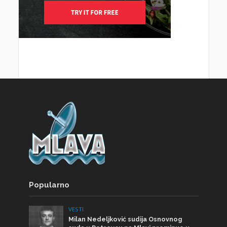
Popularno
VESTI
Milan Nedeljković sudija Osnovnog