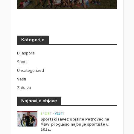
Kategorije
Dijaspora
Sport
Uncategorized
Vesti
Zabava
Najnovije objave
SPORT
•
VESTI
Sportski savez opštine Petrovac na
Mlavi proglasio najbolje sportiste u
2024.